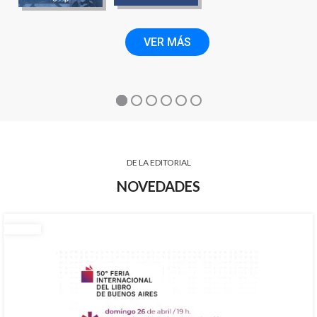
VER MÁS
DE LA EDITORIAL
NOVEDADES