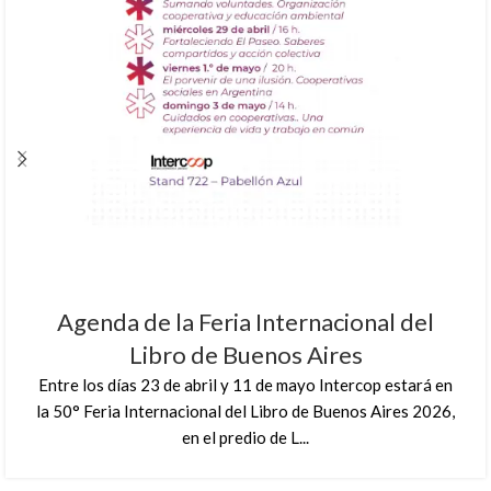
Agenda de la Feria Internacional del
Libro de Buenos Aires
Entre los días 23 de abril y 11 de mayo Intercop estará en
la 50° Feria Internacional del Libro de Buenos Aires 2026,
en el predio de L...