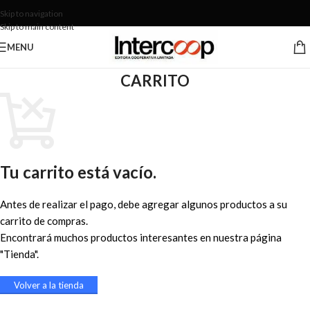
Skip to navigation
Skip to main content
MENU
CARRITO
Tu carrito está vacío.
Antes de realizar el pago, debe agregar algunos productos a su
carrito de compras.
Encontrará muchos productos interesantes en nuestra página
"Tienda".
Volver a la tienda