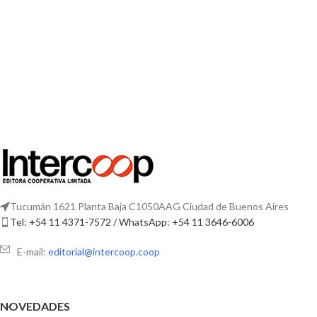
Tucumán 1621 Planta Baja C1050AAG Ciudad de Buenos Aires
Tel: +54 11 4371-7572 / WhatsApp: +54 11 3646-6006
E-mail:
editorial@intercoop.coop
NOVEDADES