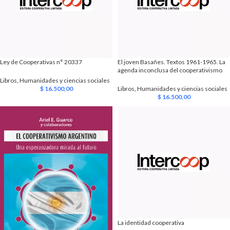
Ley de Cooperativas n° 20337
El joven Basañes. Textos 1961-1965. La
agenda inconclusa del cooperativismo
Libros
,
Humanidades y ciencias sociales
$
16.500,00
Libros
,
Humanidades y ciencias sociales
$
16.500,00
La identidad cooperativa