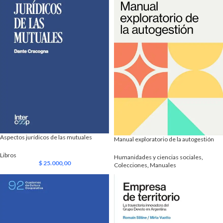
Aspectos jurídicos de las mutuales
Manual exploratorio de la autogestión
Libros
Humanidades y ciencias sociales
,
$
25.000,00
Colecciones
,
Manuales