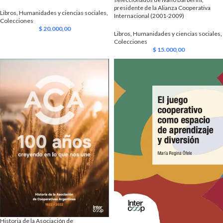
presidente de la Alianza Cooperativa
Libros
,
Humanidades y ciencias sociales
,
Internacional (2001-2009)
Colecciones
$
20.000,00
Libros
,
Humanidades y ciencias sociales
,
Colecciones
$
15.000,00
Historia de la Asociación de