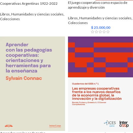
El juego cooperativo como espacio de
Cooperativas Argentinas 1922-2022
aprendizaje y diversión
Libros
,
Humanidades y ciencias sociales
,
Libros
,
Humanidades y ciencias sociales
,
Colecciones
Colecciones
$
25.000,00