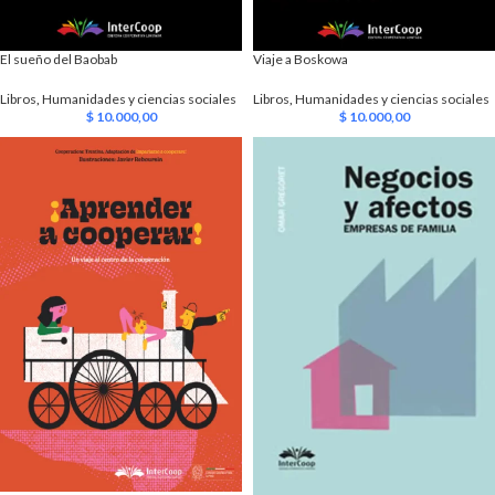
El sueño del Baobab
Viaje a Boskowa
Libros
,
Humanidades y ciencias sociales
Libros
,
Humanidades y ciencias sociales
$
10.000,00
$
10.000,00