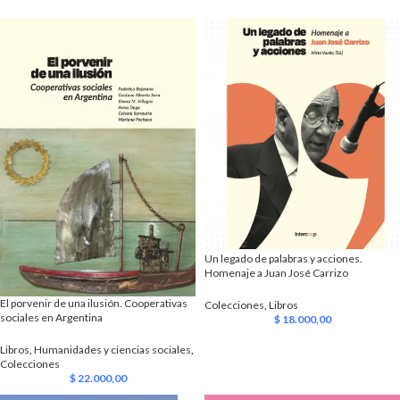
Un legado de palabras y acciones.
Homenaje a Juan José Carrizo
El porvenir de una ilusión. Cooperativas
Colecciones
,
Libros
sociales en Argentina
$
18.000,00
Libros
,
Humanidades y ciencias sociales
,
Colecciones
$
22.000,00