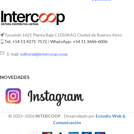
Tucumán 1621 Planta Baja C1050AAG Ciudad de Buenos Aires
Tel: +54 11 4371-7572 / WhatsApp: +54 11 3646-6006
E-mail:
editorial@intercoop.coop
NOVEDADES
© 2023–2026
INTERCOOP
- Desarrollado por
Estudio Web &
Comunicación