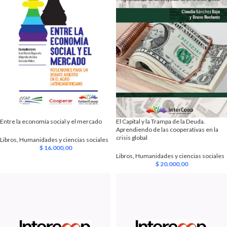
Entre la economía social y el mercado
El Capital y la Trampa de la Deuda.
Aprendiendo de las cooperativas en la
crisis global
Libros
,
Humanidades y ciencias sociales
$
16.000,00
Libros
,
Humanidades y ciencias sociales
$
20.000,00