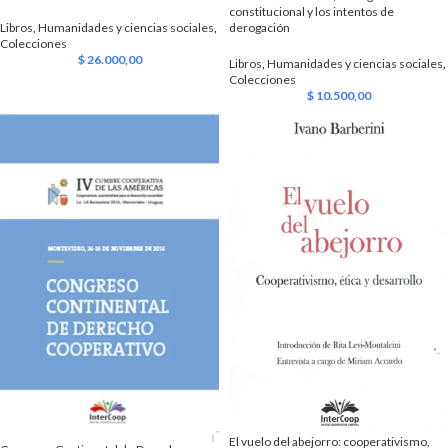
constitucional y los intentos de
derogación
Libros
,
Humanidades y ciencias sociales
,
Colecciones
$
26.000,00
Libros
,
Humanidades y ciencias sociales
,
Colecciones
$
10.500,00
El vuelo del abejorro: cooperativismo,