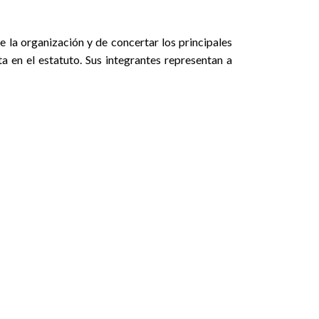
e la organización y de concertar los principales
a en el estatuto. Sus integrantes representan a