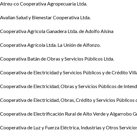
Atreu-co Cooperativa Agropecuaria Ltda.
Avalian Salud y Bienestar Cooperativa Ltda.
Cooperativa Agricola Ganadera Ltda. de Adolfo Alsina
Cooperativa Agrícola Ltda. La Unión de Alfonzo.
Cooperativa Batán de Obras y Servicios Públicos Ltda.
Cooperativa de Electricidad y Servicios Públicos y de Crédito Vil
Cooperativa de Electricidad, Obras y Servicios Públicos de Intend
Cooperativa de Electricidad, Obras, Crédito y Servicios Públicos d
Cooperativa de Electrificación Rural de Alto Verde y Algarrobo G
Cooperativa de Luz y Fuerza Eléctrica, Industrias y Otros Servicio