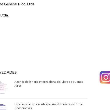
de General Pico. Ltda.
Ltda.
VEDADES
Agenda de la Feria Internacional del Libro de Buenos
Aires
Experiencias destacadas del Año Internacional de las
Cooperativas