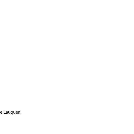
ue Lauquen.