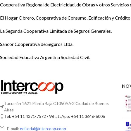
Cooperativa Regional de Electricidad, de Obras y otros Servicios 
El Hogar Obrero, Cooperativa de Consumo, Edificación y Crédito 
La Segunda Cooperativa Limitada de Seguros Generales.
Sancor Cooperativa de Seguros Ltda.
Sociedad Educativa Argentina Sociedad Civil.
NO
Tucumán 1621 Planta Baja C1050AAG Ciudad de Buenos
Aires
Tel: +54 11 4371-7572 / WhatsApp: +54 11 3646-6006
E-mail:
editorial@intercoop.coop