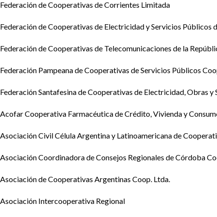
Federación de Cooperativas de Corrientes Limitada
Federación de Cooperativas de Electricidad y Servicios Públicos d
Federación de Cooperativas de Telecomunicaciones de la Repúbli
Federación Pampeana de Cooperativas de Servicios Públicos Coop
Federación Santafesina de Cooperativas de Electricidad, Obras y S
Acofar Cooperativa Farmacéutica de Crédito, Vivienda y Consum
Asociación Civil Célula Argentina y Latinoamericana de Coopera
Asociación Coordinadora de Consejos Regionales de Córdoba Coo
Asociación de Cooperativas Argentinas Coop. Ltda.
Asociación Intercooperativa Regional