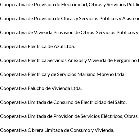
Cooperativa de Provisión de Electricidad, Obras y Servicios Públi
Cooperativa de Provisión de Obras y Servicios Públicos y Asisten
Cooperativa de Vivienda Provisión de Obras, Servicios Públicos y 
Cooperativa Eléctrica de Azul Ltda.
Cooperativa Eléctrica Servicios Anexos y Vivienda de Pergamino 
Cooperativa Eléctrica y de Servicios Mariano Moreno Ltda.
Cooperativa Falucho de Vivienda Ltda.
Cooperativa Limitada de Consumo de Electricidad del Salto.
Cooperativa Limitada de Provisión de Servicios Eléctricos, Obras
Cooperativa Obrera Limitada de Consumo y Vivienda.