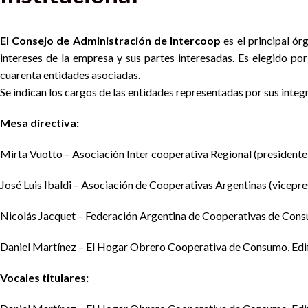
El Consejo de Administración de Intercoop
es el principal ór
intereses de la empresa y sus partes interesadas. Es elegido por
cuarenta entidades asociadas.
Se indican los cargos de las entidades representadas por sus integ
Mesa directiva:
Mirta Vuotto – Asociación Inter cooperativa Regional (presidente
José Luis Ibaldi – Asociación de Cooperativas Argentinas (vicepre
Nicolás Jacquet – Federación Argentina de Cooperativas de Consu
Daniel Martínez – El Hogar Obrero Cooperativa de Consumo, Edifi
Vocales titulares: