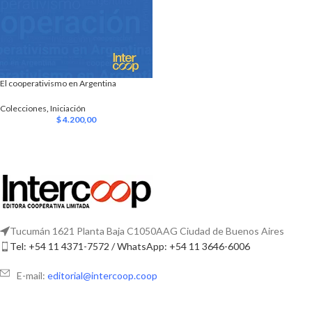
El cooperativismo en Argentina
Colecciones
,
Iniciación
$
4.200,00
Tucumán 1621 Planta Baja C1050AAG Ciudad de Buenos Aires
Tel: +54 11 4371-7572 / WhatsApp: +54 11 3646-6006
E-mail:
editorial@intercoop.coop