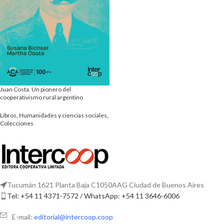
Juan Costa. Un pionero del
cooperativismo rural argentino
Libros
,
Humanidades y ciencias sociales
,
Colecciones
Tucumán 1621 Planta Baja C1050AAG Ciudad de Buenos Aires
Tel: +54 11 4371-7572 / WhatsApp: +54 11 3646-6006
E-mail:
editorial@intercoop.coop