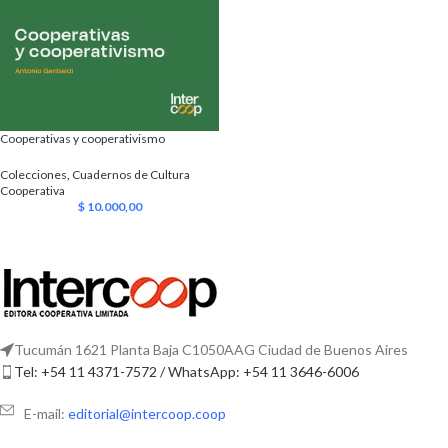
Cooperativas y cooperativismo
Colecciones
,
Cuadernos de Cultura
Cooperativa
$
10.000,00
Tucumán 1621 Planta Baja C1050AAG Ciudad de Buenos Aires
Tel: +54 11 4371-7572 / WhatsApp: +54 11 3646-6006
E-mail:
editorial@intercoop.coop