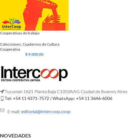
Cooperativas de trabajo
Colecciones
,
Cuadernos de Cultura
Cooperativa
$
9.000,00
Tucumán 1621 Planta Baja C1050AAG Ciudad de Buenos Aires
Tel: +54 11 4371-7572 / WhatsApp: +54 11 3646-6006
E-mail:
editorial@intercoop.coop
NOVEDADES