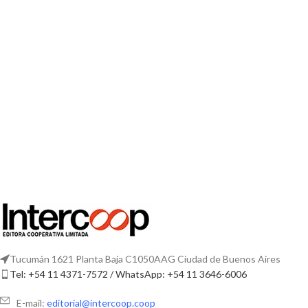
Tucumán 1621 Planta Baja C1050AAG Ciudad de Buenos Aires
Tel: +54 11 4371-7572 / WhatsApp: +54 11 3646-6006
E-mail:
editorial@intercoop.coop