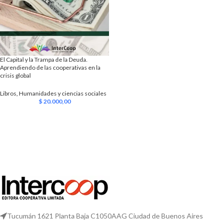
El Capital y la Trampa de la Deuda.
Aprendiendo de las cooperativas en la
crisis global
Libros
,
Humanidades y ciencias sociales
$
20.000,00
Tucumán 1621 Planta Baja C1050AAG Ciudad de Buenos Aires