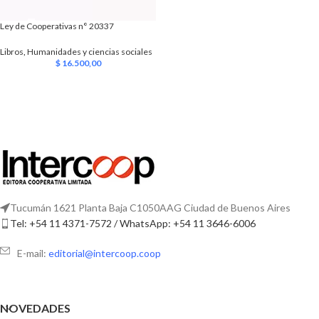
Ley de Cooperativas n° 20337
Libros
,
Humanidades y ciencias sociales
$
16.500,00
Tucumán 1621 Planta Baja C1050AAG Ciudad de Buenos Aires
Tel: +54 11 4371-7572 / WhatsApp: +54 11 3646-6006
E-mail:
editorial@intercoop.coop
NOVEDADES