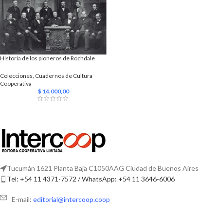
Historia de los pioneros de Rochdale
Colecciones
,
Cuadernos de Cultura
Cooperativa
$
14.000,00
Tucumán 1621 Planta Baja C1050AAG Ciudad de Buenos Aires
Tel: +54 11 4371-7572 / WhatsApp: +54 11 3646-6006
E-mail:
editorial@intercoop.coop