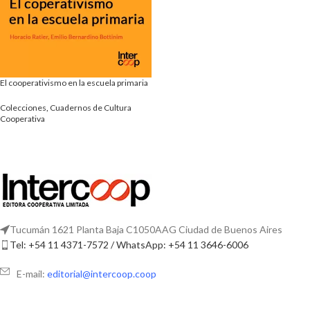
El cooperativismo en la escuela primaria
Colecciones
,
Cuadernos de Cultura
Cooperativa
Tucumán 1621 Planta Baja C1050AAG Ciudad de Buenos Aires
Tel: +54 11 4371-7572 / WhatsApp: +54 11 3646-6006
E-mail:
editorial@intercoop.coop