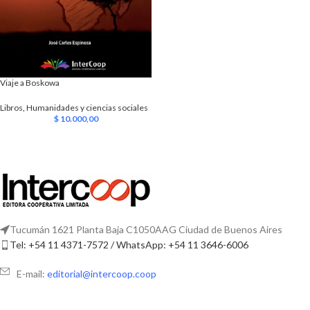
Viaje a Boskowa
Libros
,
Humanidades y ciencias sociales
$
10.000,00
Tucumán 1621 Planta Baja C1050AAG Ciudad de Buenos Aires
Tel: +54 11 4371-7572 / WhatsApp: +54 11 3646-6006
E-mail:
editorial@intercoop.coop