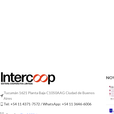
NO
Tucumán 1621 Planta Baja C1050AAG Ciudad de Buenos
Aires
Tel: +54 11 4371-7572 / WhatsApp: +54 11 3646-6006