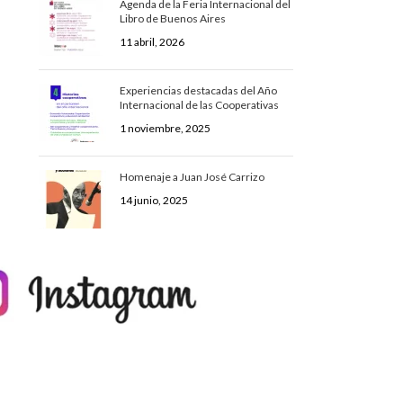
Agenda de la Feria Internacional del
Libro de Buenos Aires
11 abril, 2026
Experiencias destacadas del Año
Internacional de las Cooperativas
1 noviembre, 2025
Homenaje a Juan José Carrizo
14 junio, 2025