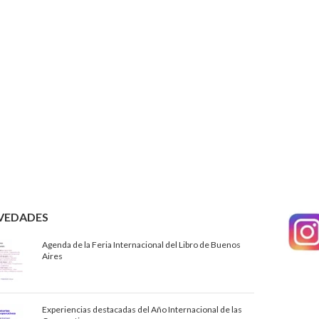
VEDADES
Agenda de la Feria Internacional del Libro de Buenos
Aires
Experiencias destacadas del Año Internacional de las