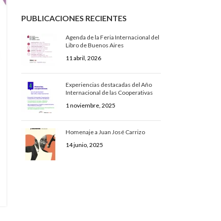
PUBLICACIONES RECIENTES
Agenda de la Feria Internacional del
Libro de Buenos Aires
11 abril, 2026
Experiencias destacadas del Año
Internacional de las Cooperativas
1 noviembre, 2025
Homenaje a Juan José Carrizo
14 junio, 2025