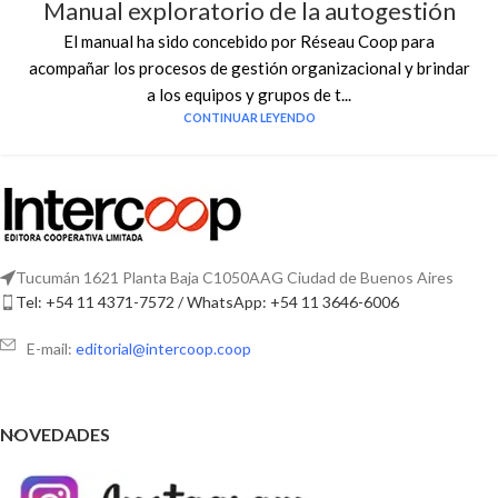
Manual exploratorio de la autogestión
El manual ha sido concebido por Réseau Coop para
acompañar los procesos de gestión organizacional y brindar
a los equipos y grupos de t...
CONTINUAR LEYENDO
Tucumán 1621 Planta Baja C1050AAG Ciudad de Buenos Aires
Tel: +54 11 4371-7572 / WhatsApp: +54 11 3646-6006
E-mail:
editorial@intercoop.coop
NOVEDADES