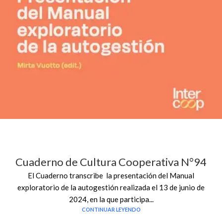
Cuaderno de Cultura Cooperativa N°94
El Cuaderno transcribe la presentación del Manual
exploratorio de la autogestión realizada el 13 de junio de
2024, en la que participa...
CONTINUAR LEYENDO