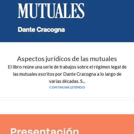
Aspectos jurídicos de las mutuales
El libro reúne una serie de trabajos sobre el régimen legal de
las mutuales escritos por Dante Cracogna a lo largo de
varias décadas. S...
CONTINUAR LEYENDO