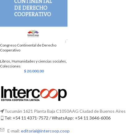
Congreso Continental de Derecho
Cooperativo
Libros
,
Humanidades y ciencias sociales
,
Colecciones
$
20.000,00
Tucumán 1621 Planta Baja C1050AAG Ciudad de Buenos Aires
Tel: +54 11 4371-7572 / WhatsApp: +54 11 3646-6006
E-mail:
editorial@intercoop.coop