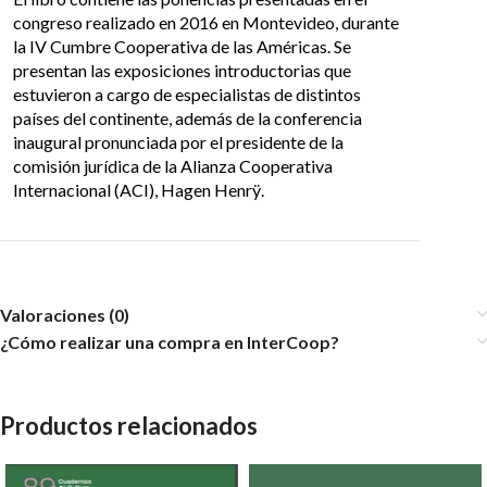
congreso realizado en 2016 en Montevideo, durante
la IV Cumbre Cooperativa de las Américas. Se
presentan las exposiciones introductorias que
estuvieron a cargo de especialistas de distintos
países del continente, además de la conferencia
inaugural pronunciada por el presidente de la
comisión jurídica de la Alianza Cooperativa
Internacional (ACI), Hagen Henrÿ.
Valoraciones (0)
¿Cómo realizar una compra en InterCoop?
Productos relacionados