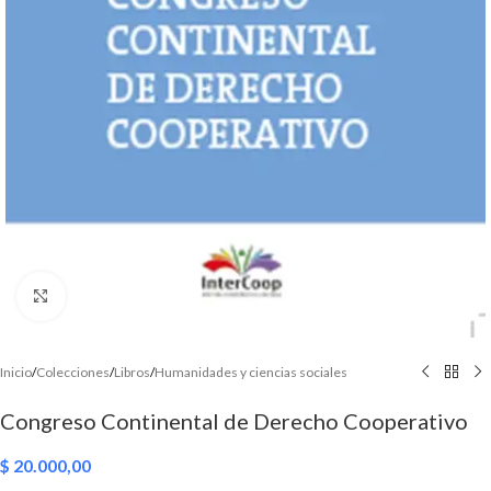
Click to enlarge
Inicio
/
Colecciones
/
Libros
/
Humanidades y ciencias sociales
Congreso Continental de Derecho Cooperativo
$
20.000,00