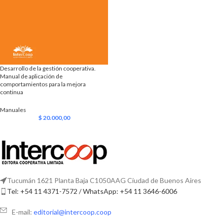
Desarrollo de la gestión cooperativa.
Manual de aplicación de
comportamientos para la mejora
continua
Manuales
$
20.000,00
Tucumán 1621 Planta Baja C1050AAG Ciudad de Buenos Aires
Tel: +54 11 4371-7572 / WhatsApp: +54 11 3646-6006
E-mail:
editorial@intercoop.coop