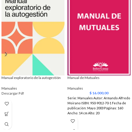
Manual exploratorio de la autogestión
Manual de Mutuales
Manuales
Manuales
$
16.000,00
Descargar Pdf
Serie: Manuales Autor: Armando Alfredo
Moirano ISBN: 950-9012-70-1 Fecha de
publicación: Mayo 2003 Páginas: 160
Ancho: 14 cm Alto: 20