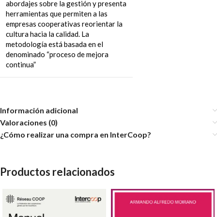
abordajes sobre la gestión y presenta
herramientas que permiten a las
empresas cooperativas reorientar la
cultura hacia la calidad. La
metodología está basada en el
denominado “proceso de mejora
continua”
Información adicional
Valoraciones (0)
¿Cómo realizar una compra en InterCoop?
Productos relacionados