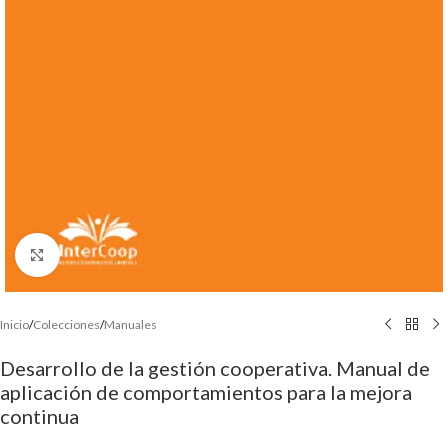
Click to enlarge
Inicio
/
Colecciones
/
Manuales
Desarrollo de la gestión cooperativa. Manual de
aplicación de comportamientos para la mejora
continua