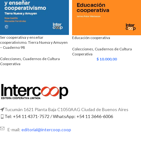
Ser cooperativa y enseñar
Educación cooperativa
cooperativismo. Tierra Nueva y Amuyen
– Cuaderno 98
Colecciones
,
Cuadernos de Cultura
Cooperativa
Colecciones
,
Cuadernos de Cultura
$
10.000,00
Cooperativa
Tucumán 1621 Planta Baja C1050AAG Ciudad de Buenos Aires
Tel: +54 11 4371-7572 / WhatsApp: +54 11 3646-6006
E-mail:
editorial@intercoop.coop