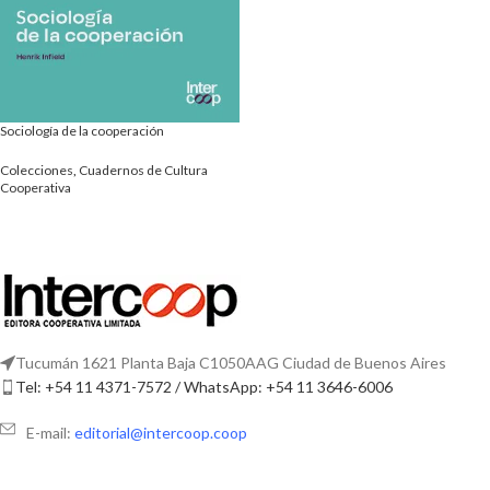
Sociología de la cooperación
Colecciones
,
Cuadernos de Cultura
Cooperativa
Tucumán 1621 Planta Baja C1050AAG Ciudad de Buenos Aires
Tel: +54 11 4371-7572 / WhatsApp: +54 11 3646-6006
E-mail:
editorial@intercoop.coop