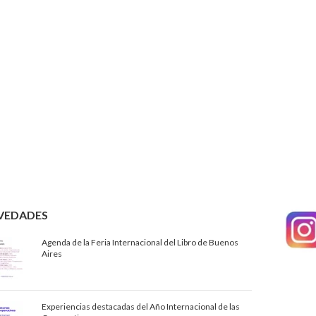
VEDADES
Agenda de la Feria Internacional del Libro de Buenos
Aires
Experiencias destacadas del Año Internacional de las