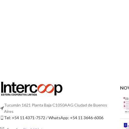
NO
Tucumán 1621 Planta Baja C1050AAG Ciudad de Buenos
Aires
Tel: +54 11 4371-7572 / WhatsApp: +54 11 3646-6006