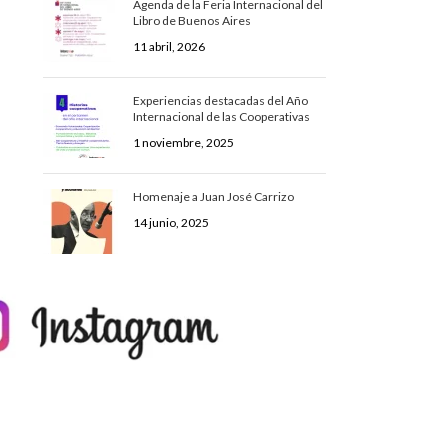
Agenda de la Feria Internacional del
Libro de Buenos Aires
11 abril, 2026
Experiencias destacadas del Año
Internacional de las Cooperativas
1 noviembre, 2025
Homenaje a Juan José Carrizo
14 junio, 2025