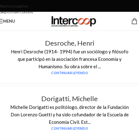
Skip to navigation
Skip to main content
MENU
Desroche, Henri
Henri Desroche (1914- 1994) fue un sociólogo y filósofo
que participó en la asociación francesa Economía y
Humanismo. Su obra sobre el ...
CONTINUAR LEYENDO
Dorigatti, Michelle
Michelle Dorigatti es politólogo, director de la Fundación
Don Lorenzo Guetti y ha sido cofundador de la Escuela de
Economía Civil. Est...
CONTINUAR LEYENDO