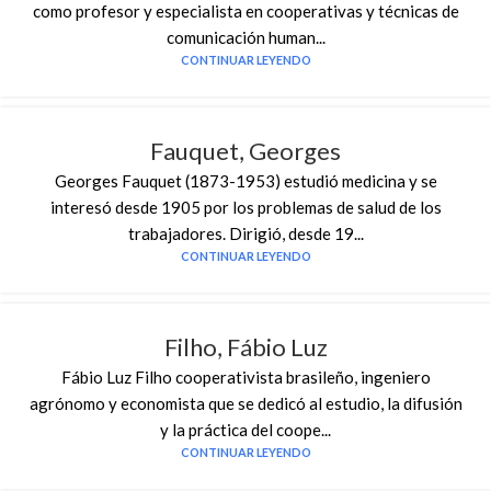
como profesor y especialista en cooperativas y técnicas de
comunicación human...
CONTINUAR LEYENDO
Fauquet, Georges
Georges Fauquet (1873-1953) estudió medicina y se
interesó desde 1905 por los problemas de salud de los
trabajadores. Dirigió, desde 19...
CONTINUAR LEYENDO
Filho, Fábio Luz
Fábio Luz Filho cooperativista brasileño, ingeniero
agrónomo y economista que se dedicó al estudio, la difusión
y la práctica del coope...
CONTINUAR LEYENDO