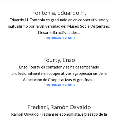
Fontenla, Eduardo H.
Eduardo H. Fontenla es graduado en en cooperativismo y
mutualismo por la Universidad del Museo Social Argentino.
Desarrolla actividades...
CONTINUAR LEYENDO
Fourty, Enzo
Enzo Fourty es contador y se ha desempeñado
profesionalmente en cooperativas agropecuarias de la
Asociación de Cooperativas Argentinas ...
CONTINUAR LEYENDO
Frediani, Ramón Osvaldo
Ramón Osvaldo Frediani es economista, egresado de la