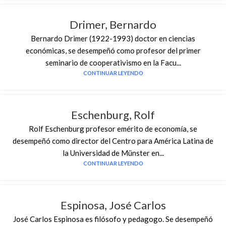
Drimer, Bernardo
Bernardo Drimer (1922-1993) doctor en ciencias
económicas, se desempeñó como profesor del primer
seminario de cooperativismo en la Facu...
CONTINUAR LEYENDO
Eschenburg, Rolf
Rolf Eschenburg profesor emérito de economía, se
desempeñó como director del Centro para América Latina de
la Universidad de Münster en...
CONTINUAR LEYENDO
Espinosa, José Carlos
José Carlos Espinosa es filósofo y pedagogo. Se desempeñó