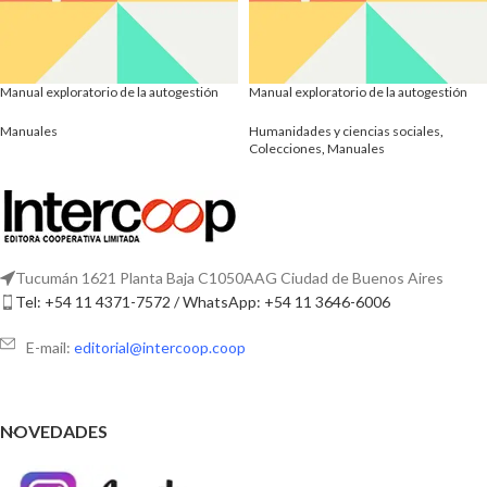
Manual exploratorio de la autogestión
Manual exploratorio de la autogestión
Manuales
Humanidades y ciencias sociales
,
Colecciones
,
Manuales
Tucumán 1621 Planta Baja C1050AAG Ciudad de Buenos Aires
Tel: +54 11 4371-7572 / WhatsApp: +54 11 3646-6006
E-mail:
editorial@intercoop.coop
NOVEDADES