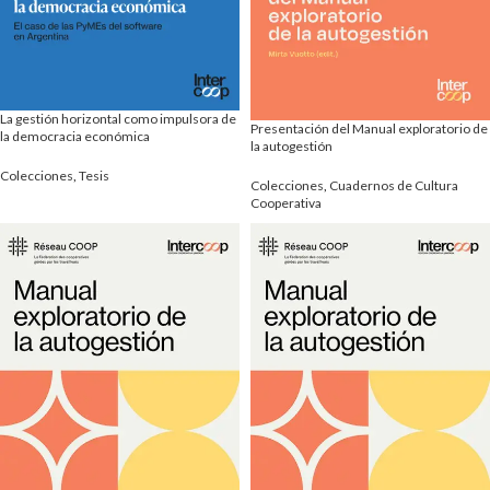
La gestión horizontal como impulsora de
Presentación del Manual exploratorio de
la democracia económica
la autogestión
Colecciones
,
Tesis
Colecciones
,
Cuadernos de Cultura
Cooperativa