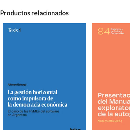
Productos relacionados