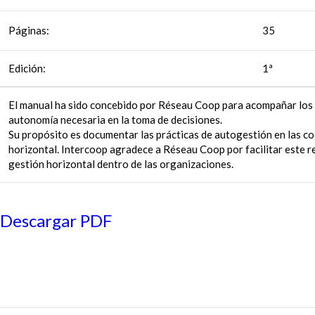
Páginas:
35
Edición:
1ª
El manual ha sido concebido por Réseau Coop para acompañar los p
autonomía necesaria en la toma de decisiones.
Su propósito es documentar las prácticas de autogestión en las coo
horizontal. Intercoop agradece a Réseau Coop por facilitar este r
gestión horizontal dentro de las organizaciones.
Descargar PDF