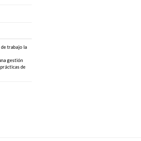
de trabajo la
 una gestión
 prácticas de