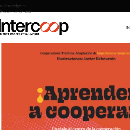
Skip to navigation
Skip to main content
IN