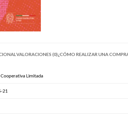
CIONAL
VALORACIONES (0)
¿CÓMO REALIZAR UNA COMPRA
 Cooperativa Limitada
5-21