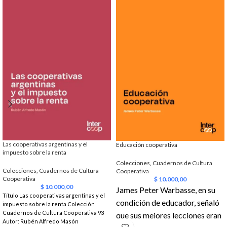
Las cooperativas argentinas y el
Educación cooperativa
impuesto sobre la renta
Colecciones
,
Cuadernos de Cultura
Colecciones
,
Cuadernos de Cultura
Cooperativa
Cooperativa
$
10.000,00
$
10.000,00
James Peter Warbasse, en su
Título Las cooperativas argentinas y el
condición de educador, señaló
impuesto sobre la renta Colección
Cuadernos de Cultura Cooperativa 93
que sus mejores lecciones eran
Autor: Rubén Alfredo Masón