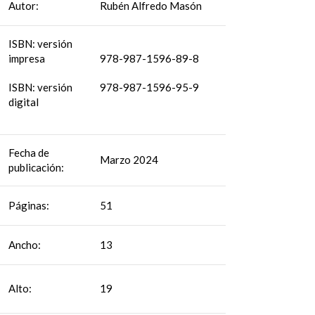
Autor:
Rubén Alfredo Masón
ISBN: versión
impresa
978-987-1596-89-8
ISBN: versión
978-987-1596-95-9
digital
Fecha de
Marzo 2024
publicación:
Páginas:
51
Ancho:
13
Alto:
19