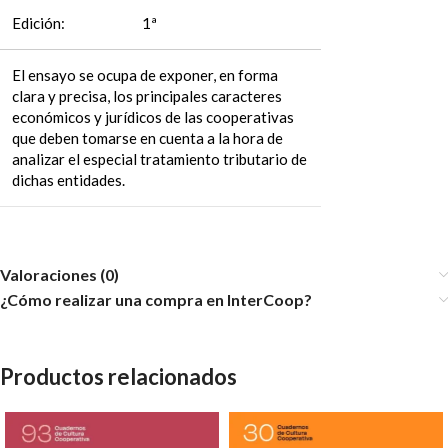
Edición:
1ª
El ensayo se ocupa de exponer, en forma
clara y precisa, los principales caracteres
económicos y jurídicos de las cooperativas
que deben tomarse en cuenta a la hora de
analizar el especial tratamiento tributario de
dichas entidades.
Valoraciones (0)
¿Cómo realizar una compra en InterCoop?
Productos relacionados