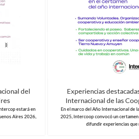
Experiencias destacadas del Año
Internacional de las Cooperativas
En el marco del Año Internacional de las Cooperativas
2025, Intercoop convocó un certamen para recopilar y
difundir experiencias que re...