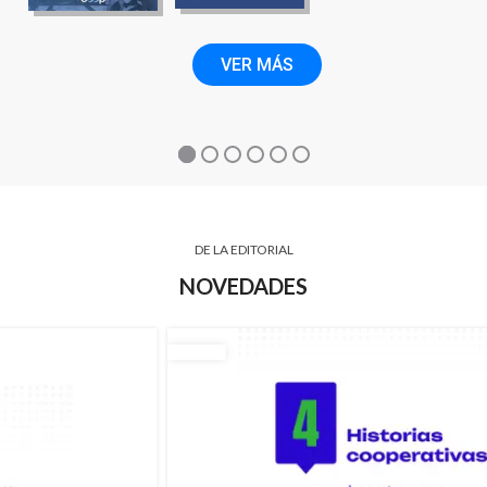
VER MÁS
DE LA EDITORIAL
NOVEDADES