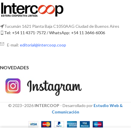
Tucumán 1621 Planta Baja C1050AAG Ciudad de Buenos Aires
Tel: +54 11 4371-7572 / WhatsApp: +54 11 3646-6006
E-mail:
editorial@intercoop.coop
NOVEDADES
© 2023–2026
INTERCOOP
- Desarrollado por
Estudio Web &
Comunicación